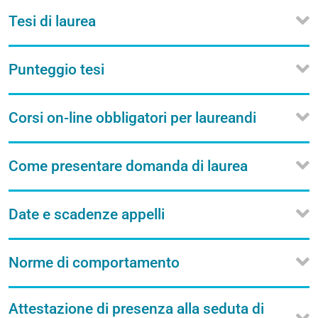
Tesi di laurea
Punteggio tesi
Corsi on-line obbligatori per laureandi
Come presentare domanda di laurea
Date e scadenze appelli
Norme di comportamento
Attestazione di presenza alla seduta di