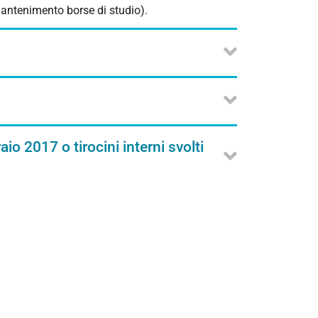
mantenimento borse di studio).
aio 2017 o tirocini interni svolti