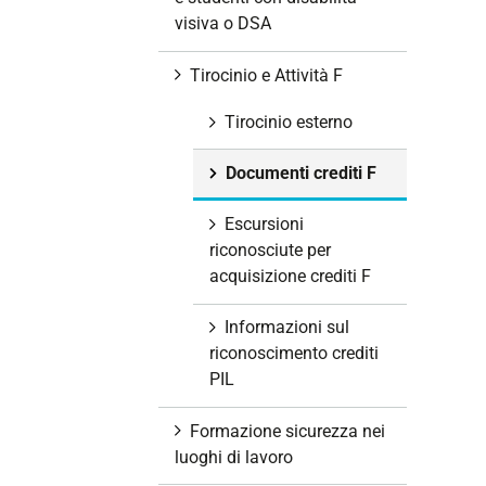
visiva o DSA
Tirocinio e Attività F
Tirocinio esterno
Documenti crediti F
Escursioni
riconosciute per
acquisizione crediti F
Informazioni sul
riconoscimento crediti
PIL
Formazione sicurezza nei
luoghi di lavoro