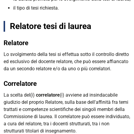
il tipo di tesi richiesta.
Relatore tesi di laurea
Relatore
Lo svolgimento della tesi si effettua sotto il controllo diretto
ed esclusivo del docente relatore, che può essere affiancato
da un secondo relatore e/o da uno o più correlatori.
Correlatore
La scelta del(i)
correlatore
(i) avviene ad insindacabile
giudizio del proprio Relatore, sulla base dell'affinità fra temi
trattati e competenze scientifiche dei singoli membri della
Commissione di laurea. Il correlatore può essere individuato,
a cura del relatore, tra i docenti strutturati, tra i non
strutturati titolari di insegnamento.