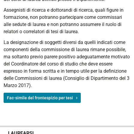
Assegnisti di ricerca e dottorandi di ricerca, quali figure in
formazione, non potranno partecipare come commissari
alle sedute di laurea e non potranno assumere il ruolo di
relatori o correlatori di tesi di laurea.
La designazione di soggetti diversi da quelli indicati come
componenti della commissione di laurea rimane possibile,
ma soltanto previo parere positivo adeguatamente motivato
del Coordinatore del corso di studio che deve essere
espresso in forma scritta e in tempo utile per la definizione
delle Commissioni di laurea (Consiglio di Dipartimento del 3
Marzo 2017).
Fac-simile del frontespizio per tesi
N
LAUREARSI