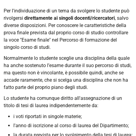
Per l'individuazione di un tema da svolgere lo studente può
rivolgersi
direttamente ai singoli docenti/ricercatori
, salvo
diverse disposizioni. Per conoscere le caratteristiche della
prova finale prevista dal proprio corso di studio controllare
la voce "Esame finale" nel Percorso di formazione del
singolo corso di studi.
Normalmente lo studente sceglie una disciplina della quale
ha anche sostenuto l’esame durante il suo percorso di studi,
ma questo non è vincolante, è possibile quindi, anche se
accade raramente, che si scelga una disciplina che non ha
fatto parte del proprio piano degli studi.
Lo studente ha comunque diritto all'assegnazione di un
titolo di tesi di laurea indipendentemente da:
i voti riportati in singole materie;
l'anno di iscrizione al corso di laurea del Dipartimento;
la durata prevista per lo svolgimento della tesi di laurea;