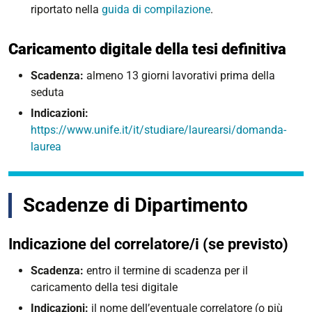
riportato nella
guida di compilazione
.
Caricamento digitale della tesi definitiva
Scadenza:
almeno 13 giorni lavorativi prima della
seduta
Indicazioni:
https://www.unife.it/it/studiare/laurearsi/domanda-
laurea
Scadenze di Dipartimento
Indicazione del correlatore/i (se previsto)
Scadenza:
entro il termine di scadenza per il
caricamento della tesi digitale
Indicazioni:
i
l nome dell’eventuale correlatore (o più