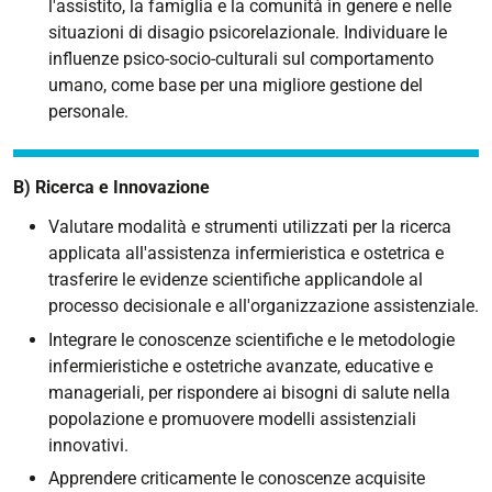
l'assistito, la famiglia e la comunità in genere e nelle
situazioni di disagio psicorelazionale. Individuare le
influenze psico-socio-culturali sul comportamento
umano, come base per una migliore gestione del
personale.
B) Ricerca e Innovazione
Valutare modalità e strumenti utilizzati per la ricerca
applicata all'assistenza infermieristica e ostetrica e
trasferire le evidenze scientifiche applicandole al
processo decisionale e all'organizzazione assistenziale.
Integrare le conoscenze scientifiche e le metodologie
infermieristiche e ostetriche avanzate, educative e
manageriali, per rispondere ai bisogni di salute nella
popolazione e promuovere modelli assistenziali
innovativi.
Apprendere criticamente le conoscenze acquisite