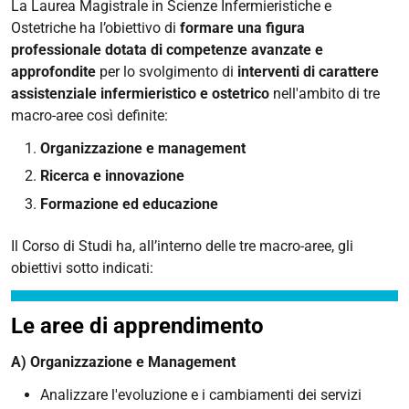
La Laurea Magistrale in Scienze Infermieristiche e
Ostetriche ha l’obiettivo di
formare una figura
professionale dotata di competenze avanzate e
approfondite
per lo svolgimento di
interventi di carattere
assistenziale infermieristico e ostetrico
nell'ambito di tre
macro-aree così definite:
Organizzazione e management
Ricerca e innovazione
Formazione ed educazione
Il Corso di Studi ha, all’interno delle tre macro-aree, gli
obiettivi sotto indicati:
Le aree di apprendimento
A) Organizzazione e Management
Analizzare l'evoluzione e i cambiamenti dei servizi