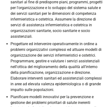
sanitari al fine di predisporre piani, programmi, progetti
per l'organizzazione e lo sviluppo del sistema salute e
dei servizi sanitari per le dimensioni di competenza
infermieristica e ostetrica. Assumere la direzione di
servizi di assistenza infermieristica e ostetrica in
organizzazioni sanitarie, socio sanitarie e socio
assistenziali.
Progettare ed intervenire operativamente in ordine a
problemi organizzativi complessi ed attuare modelli di
organizzazione dei servizi infermieristici e ostetrici.
Programmare, gestire e valutare i servizi assistenziali
nell'ottica del miglioramento della qualità all’interno
della pianificazione, organizzazione e direzione.
Elaborare interventi sanitari ed assistenziali complessi
in aree ad elevata valenza epidemiologica o di grande
impatto sulle popolazioni.
Pianificare modelli innovativi per la prevenzione e
gestione dei problemi prioritari di salute inerenti