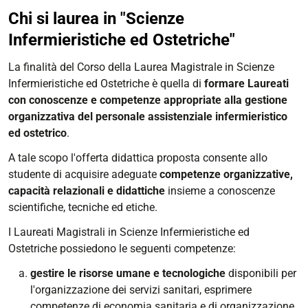
Chi si laurea in "Scienze
Infermieristiche ed Ostetriche"
La finalità del Corso della Laurea Magistrale in Scienze
Infermieristiche ed Ostetriche è quella di
formare Laureati
con conoscenze e competenze appropriate alla gestione
organizzativa del personale assistenziale infermieristico
ed ostetrico
.
A tale scopo l'offerta didattica proposta consente allo
studente di acquisire adeguate
competenze organizzative,
capacità relazionali e didattiche
insieme a conoscenze
scientifiche, tecniche ed etiche.
I Laureati Magistrali in Scienze Infermieristiche ed
Ostetriche possiedono le seguenti competenze:
gestire le risorse umane e tecnologiche
disponibili per
l'organizzazione dei servizi sanitari, esprimere
competenze di economia sanitaria e di organizzazione