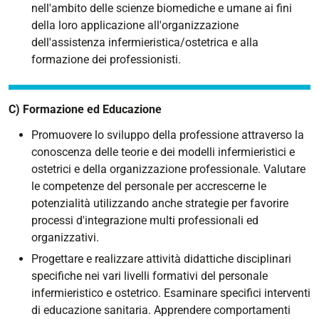
nell'ambito delle scienze biomediche e umane ai fini
della loro applicazione all'organizzazione
dell'assistenza infermieristica/ostetrica e alla
formazione dei professionisti.
C) Formazione ed Educazione
Promuovere lo sviluppo della professione attraverso la
conoscenza delle teorie e dei modelli infermieristici e
ostetrici e della organizzazione professionale. Valutare
le competenze del personale per accrescerne le
potenzialità utilizzando anche strategie per favorire
processi d'integrazione multi professionali ed
organizzativi.
Progettare e realizzare attività didattiche disciplinari
specifiche nei vari livelli formativi del personale
infermieristico e ostetrico. Esaminare specifici interventi
di educazione sanitaria. Apprendere comportamenti