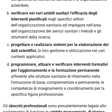
aziendale;
verificare nei vari ambiti sanitari l’efficacia degli
interventi pianificati
negli specifici settori
dell'organizzazione sanitaria ed impiegare nell'area
dell'organizzazione dei servizi sanitari i metodi e gli
strumenti della ricerca;
progettare e realizzare sistemi per la elaborazione dei
dati scientifici
, la loro gestione e utilizzazione nei vari
contesti applicativi;
programmare, attuare e verificare interventi formativi
per l'aggiornamento e la formazione permanente
afferente alle strutture sanitarie di riferimento nella
formazione di base, complementare e permanente, le
competenze di insegnamento e coordinamento per la
specifica figura professionale.
Gli
sbocchi professionali
sono prevalentemente legate allo
svolgimento di funzioni in
ambito manageriale, di ricerca