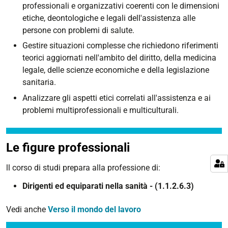
professionali e organizzativi coerenti con le dimensioni
etiche, deontologiche e legali dell'assistenza alle
persone con problemi di salute.
Gestire situazioni complesse che richiedono riferimenti
teorici aggiornati nell'ambito del diritto, della medicina
legale, delle scienze economiche e della legislazione
sanitaria.
Analizzare gli aspetti etici correlati all'assistenza e ai
problemi multiprofessionali e multiculturali.
Le figure professionali
ll corso di studi prepara alla professione di:
Dirigenti ed equiparati nella sanità - (1.1.2.6.3)
Vedi anche
Verso il mondo del lavoro