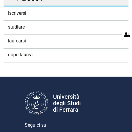
Iscriversi
studiare
laurearsi
dopo laurea
Università
degli Studi
di Ferrara
Seguici su