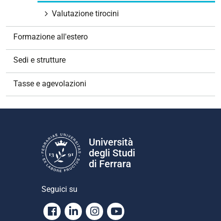
Valutazione tirocini
Formazione all'estero
Sedi e strutture
Tasse e agevolazioni
Università
degli Studi
di Ferrara
Seguici su
Facebook
Linkedin
Instagram
Youtube