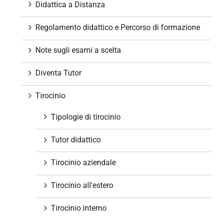
Didattica a Distanza
Regolamento didattico e Percorso di formazione
Note sugli esami a scelta
Diventa Tutor
Tirocinio
Tipologie di tirocinio
Tutor didattico
Tirocinio aziendale
Tirocinio all'estero
Tirocinio interno