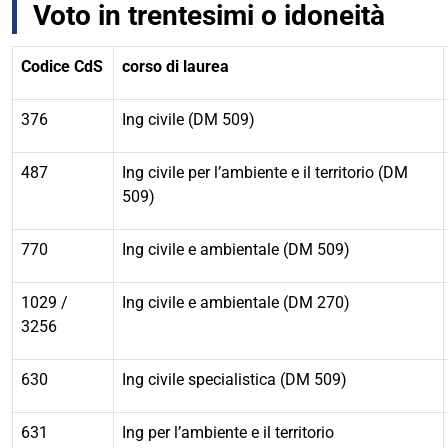
Voto in trentesimi o idoneità
Codice CdS
corso di laurea
376
Ing civile (DM 509)
487
Ing civile per l’ambiente e il territorio (DM
509)
770
Ing civile e ambientale (DM 509)
1029 /
Ing civile e ambientale (DM 270)
3256
630
Ing civile specialistica (DM 509)
631
Ing per l’ambiente e il territorio