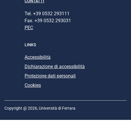
CONTATTI
Tel. +39 0532 293111
Fax. +39 0532 293031
PEC
LINKS
Accessibilità
Dichiarazione di accessibilità
Protezione dati personali
Cookies
Copyright @ 2026, Università di Ferrara