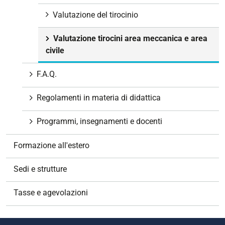
Valutazione del tirocinio
Valutazione tirocini area meccanica e area
civile
F.A.Q.
Regolamenti in materia di didattica
Programmi, insegnamenti e docenti
Formazione all'estero
Sedi e strutture
Tasse e agevolazioni