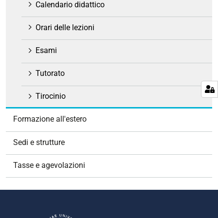
e
Calendario didattico
Orari delle lezioni
Esami
Tutorato
Tirocinio
Formazione all'estero
Sedi e strutture
Tasse e agevolazioni