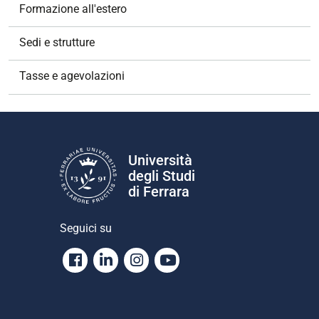
Formazione all'estero
Sedi e strutture
Tasse e agevolazioni
Università
degli Studi
di Ferrara
Seguici su
Facebook
Linkedin
Instagram
Youtube