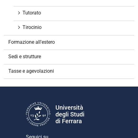
Tutorato
Tirocinio
Formazione all'estero
Sedi e strutture
Tasse e agevolazioni
Università
degli Studi
di Ferrara
Seguici su