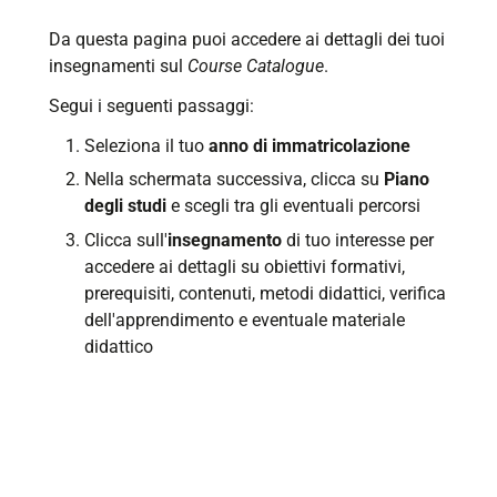
Da questa pagina puoi accedere ai dettagli dei tuoi
insegnamenti sul
Course Catalogue
.
Segui i seguenti passaggi:
Seleziona il tuo
anno di immatricolazione
Nella schermata successiva, clicca su
Piano
degli studi
e scegli tra gli eventuali percorsi
Clicca sull'
insegnamento
di tuo interesse per
accedere ai dettagli su obiettivi formativi,
prerequisiti, contenuti, metodi didattici, verifica
dell'apprendimento e eventuale materiale
didattico