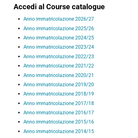
Accedi al Course catalogue
Anno immatricolazione 2026/27
Anno immatricolazione 2025/26
Anno immatricolazione 2024/25
Anno immatricolazione 2023/24
Anno immatricolazione 2022/23
Anno immatricolazione 2021/22
Anno immatricolazione 2020/21
Anno immatricolazione 2019/20
Anno immatricolazione 2018/19
Anno immatricolazione 2017/18
Anno immatricolazione 2016/17
Anno immatricolazione 2015/16
Anno immatricolazione 2014/15