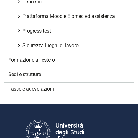
Tirocinio
Piattaforma Moodle Elpmed ed assistenza
Progress test
Sicurezza luoghi di lavoro
Formazione all'estero
Sedi e strutture
Tasse e agevolazioni
Università
degli Studi