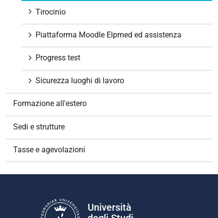
Tirocinio
Piattaforma Moodle Elpmed ed assistenza
Progress test
Sicurezza luoghi di lavoro
Formazione all'estero
Sedi e strutture
Tasse e agevolazioni
Università
degli Studi