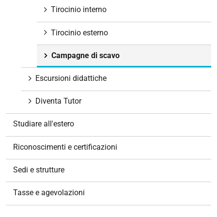
Tirocinio interno
Tirocinio esterno
Campagne di scavo
Escursioni didattiche
Diventa Tutor
Studiare all'estero
Riconoscimenti e certificazioni
Sedi e strutture
Tasse e agevolazioni