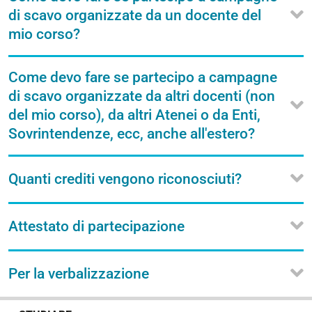
di scavo organizzate da un docente del
mio corso?
Come devo fare se partecipo a campagne
di scavo organizzate da altri docenti (non
del mio corso), da altri Atenei o da Enti,
Sovrintendenze, ecc, anche all'estero?
Quanti crediti vengono riconosciuti?
Attestato di partecipazione
Per la verbalizzazione
N