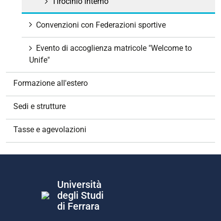
Tirocinio interno
Convenzioni con Federazioni sportive
Evento di accoglienza matricole "Welcome to
Unife"
Formazione all'estero
Sedi e strutture
Tasse e agevolazioni
Università
degli Studi
di Ferrara