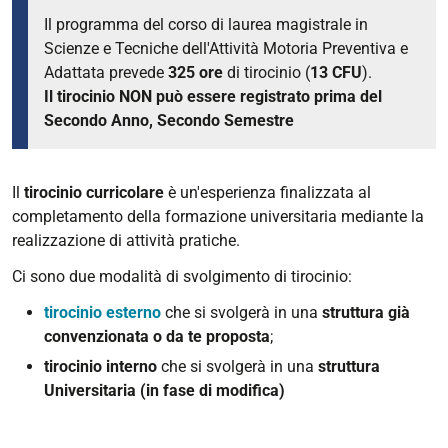
Il programma del corso di laurea magistrale in
Scienze e Tecniche dell'Attività Motoria Preventiva e
Adattata prevede
325 ore
di tirocinio
(
13 CFU
).
Il tirocinio NON può essere registrato prima del
Secondo Anno, Secondo Semestre
Il
tirocinio curricolare
è un'esperienza finalizzata al
completamento della formazione universitaria mediante la
realizzazione di attività pratiche.
Ci sono due modalità di svolgimento di tirocinio:
tirocinio esterno
che si svolgerà in una
struttura già
convenzionata o da te proposta
;
tirocinio interno
che si svolgerà in una
struttura
Universitaria (in fase di modifica)