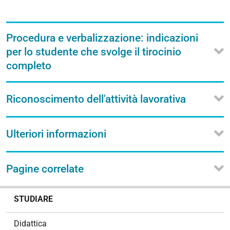
Procedura e verbalizzazione: indicazioni
per lo studente che svolge il tirocinio
completo
Riconoscimento dell'attività lavorativa
Ulteriori informazioni
Pagine correlate
N
STUDIARE
a
v
Didattica