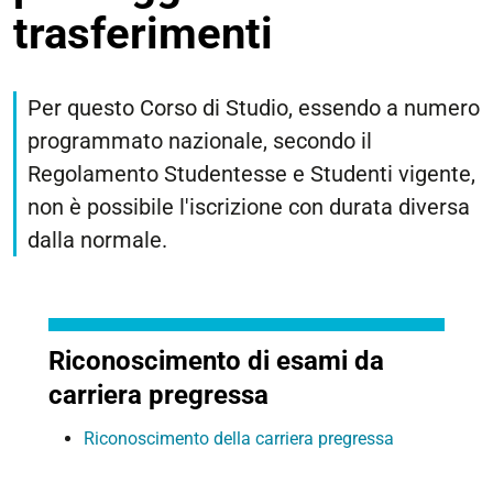
trasferimenti
Per questo Corso di Studio, essendo a numero
programmato nazionale, secondo il
Regolamento Studentesse e Studenti vigente,
non è possibile l'iscrizione con durata diversa
dalla normale.
Riconoscimento di esami da
carriera pregressa
Riconoscimento della carriera pregressa