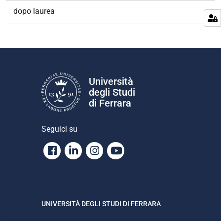
dopo laurea
Università
degli Studi
di Ferrara
Seguici su
Facebook
Linkedin
Instagram
Youtube
UNIVERSITÀ DEGLI STUDI DI FERRARA