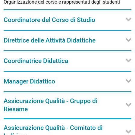
Organizzazione del corso e rappresentati degli studenti
Coordinatore del Corso di Studio
Direttrice delle Attività Didattiche
Coordinatrice Didattica
Manager Didattico
Assicurazione Qualità - Gruppo di
Riesame
Assicurazione Qualità - Comitato di