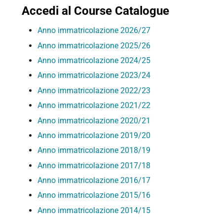
Accedi al Course Catalogue
Anno immatricolazione 2026/27
Anno immatricolazione 2025/26
Anno immatricolazione 2024/25
Anno immatricolazione 2023/24
Anno immatricolazione 2022/23
Anno immatricolazione 2021/22
Anno immatricolazione 2020/21
Anno immatricolazione 2019/20
Anno immatricolazione 2018/19
Anno immatricolazione 2017/18
Anno immatricolazione 2016/17
Anno immatricolazione 2015/16
Anno immatricolazione 2014/15