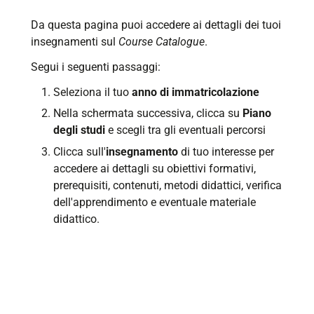
Da questa pagina puoi accedere ai dettagli dei tuoi
insegnamenti sul
Course Catalogue
.
Segui i seguenti passaggi:
Seleziona il tuo
anno di immatricolazione
Nella schermata successiva, clicca su
Piano
degli studi
e scegli tra gli eventuali percorsi
Clicca sull'
insegnamento
di tuo interesse per
accedere ai dettagli su obiettivi formativi,
prerequisiti, contenuti, metodi didattici, verifica
dell'apprendimento e eventuale materiale
didattico.