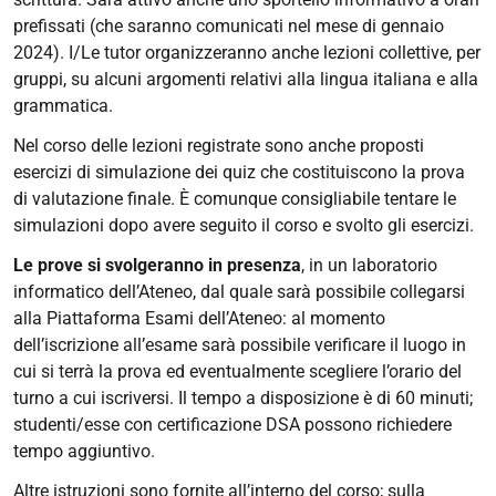
prefissati (che saranno comunicati nel mese di gennaio
2024). I/Le tutor organizzeranno anche lezioni collettive, per
gruppi, su alcuni argomenti relativi alla lingua italiana e alla
grammatica.
Nel corso delle lezioni registrate sono anche proposti
esercizi di simulazione dei quiz che costituiscono la prova
di valutazione finale. È comunque consigliabile tentare le
simulazioni dopo avere seguito il corso e svolto gli esercizi.
Le prove si svolgeranno in presenza
, in un laboratorio
informatico dell’Ateneo, dal quale sarà possibile collegarsi
alla Piattaforma Esami dell’Ateneo: al momento
dell’iscrizione all’esame sarà possibile verificare il luogo in
cui si terrà la prova ed eventualmente scegliere l’orario del
turno a cui iscriversi. Il tempo a disposizione è di 60 minuti;
studenti/esse con certificazione DSA possono richiedere
tempo aggiuntivo.
Altre istruzioni sono fornite all’interno del corso; sulla