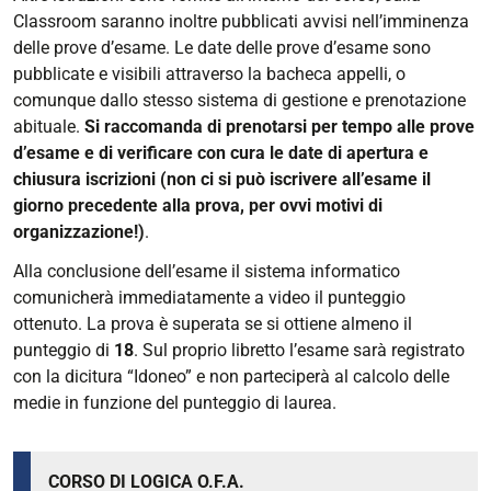
Classroom saranno inoltre pubblicati avvisi nell’imminenza
delle prove d’esame. Le date delle prove d’esame sono
pubblicate e visibili attraverso la bacheca appelli, o
comunque dallo stesso sistema di gestione e prenotazione
abituale.
Si raccomanda di prenotarsi per tempo alle prove
d’esame e di verificare con cura le date di apertura e
chiusura iscrizioni (non ci si può iscrivere all’esame il
giorno precedente alla prova, per ovvi motivi di
organizzazione!)
.
Alla conclusione dell’esame il sistema informatico
comunicherà immediatamente a video il punteggio
ottenuto. La prova è superata se si ottiene almeno il
punteggio di
18
. Sul proprio libretto l’esame sarà registrato
con la dicitura “Idoneo” e non parteciperà al calcolo delle
medie in funzione del punteggio di laurea.
CORSO DI LOGICA O.F.A.