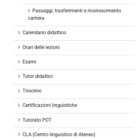
Passaggi, trasferimenti e riconoscimento
carriera
Calendario didattico
Orari delle lezioni
Esami
Tutor didattici
Tirocinio
Certificazioni linguistiche
Tutorato POT
CLA (Centro linguistico di Ateneo)