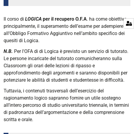
Il corso di
LOGICA
per il recupero O.F.A
. ha come obiettivo,
principalmente, il superamento dell’esame per adempiere
all’Obbligo Formativo Aggiuntivo nell’ambito specifico dei
quesiti di Logica.
N.B.
Per l'OFA di di Logica è previsto un servizio di tutorato.
Le persone incaricate del tutorato comunicheranno sulla
Classroom gli orari delle lezioni di ripasso e
approfondimento degli argomenti e saranno disponibili per
potenziare le abilità di studenti e studentesse in difficoltà.
Tuttavia, i contenuti trasversali dell’esercizio del
ragionamento logico sapranno fornire un utile sostegno
all’intero percorso di studio universitario triennale, in termini
di padronanza dell’argomentazione e della comprensione
scritta e orale.