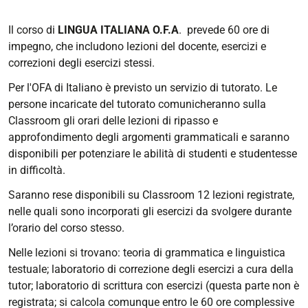
Il corso di
LINGUA ITALIANA O.F.A
. prevede 60 ore di
impegno, che includono lezioni del docente, esercizi e
correzioni degli esercizi stessi.
Per l'OFA di Italiano è previsto un servizio di tutorato. Le
persone incaricate del tutorato comunicheranno sulla
Classroom gli orari delle lezioni di ripasso e
approfondimento degli argomenti grammaticali e saranno
disponibili per potenziare le abilità di studenti e studentesse
in difficoltà.
Saranno rese disponibili su Classroom 12 lezioni registrate,
nelle quali sono incorporati gli esercizi da svolgere durante
l’orario del corso stesso.
Nelle lezioni si trovano: teoria di grammatica e linguistica
testuale; laboratorio di correzione degli esercizi a cura della
tutor; laboratorio di scrittura con esercizi (questa parte non è
registrata; si calcola comunque entro le 60 ore complessive