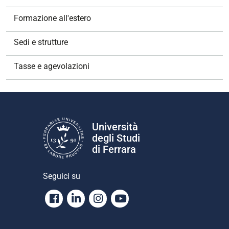
Formazione all'estero
Sedi e strutture
Tasse e agevolazioni
Università
degli Studi
di Ferrara
Seguici su
Facebook
Linkedin
Instagram
Youtube