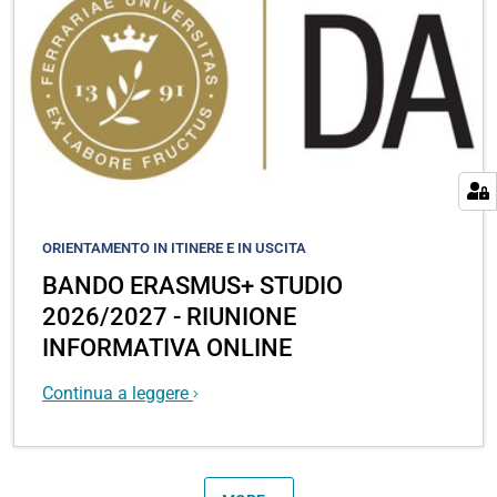
ORIENTAMENTO IN ITINERE E IN USCITA
BANDO ERASMUS+ STUDIO
2026/2027 - RIUNIONE
INFORMATIVA ONLINE
Continua a leggere