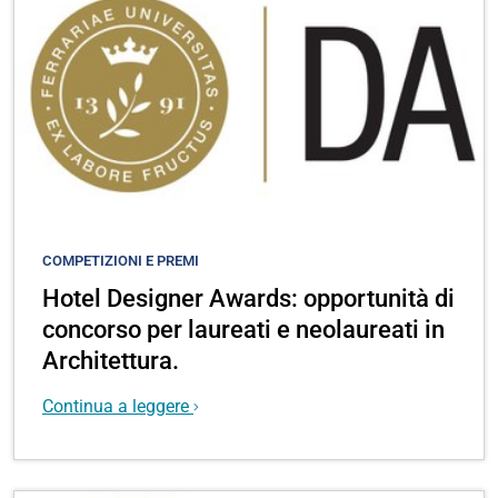
COMPETIZIONI E PREMI
Hotel Designer Awards: opportunità di
concorso per laureati e neolaureati in
Architettura.
Continua a leggere