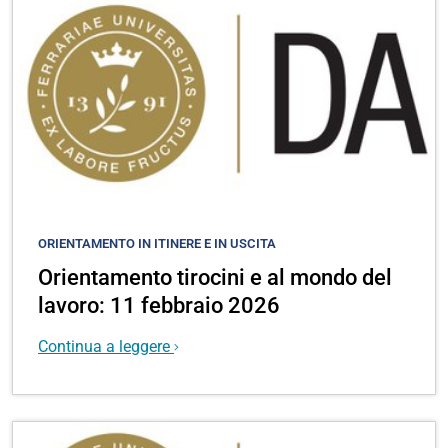
ORIENTAMENTO IN ITINERE E IN USCITA
Orientamento tirocini e al mondo del
lavoro: 11 febbraio 2026
Continua a leggere