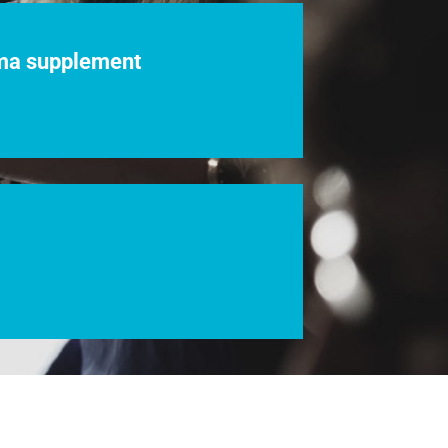
loma supplement