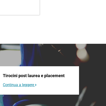
Tirocini post laurea e placement
Continua a leggere