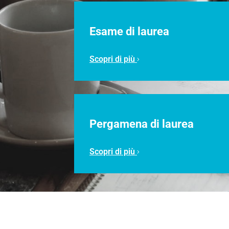
Esame di laurea
Scopri di più
Pergamena di laurea
Scopri di più