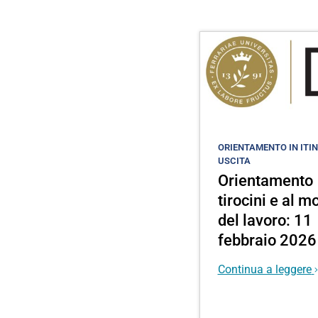
ORIENTAMENTO IN ITIN
USCITA
Orientamento
tirocini e al 
del lavoro: 11
febbraio 2026
Continua a leggere