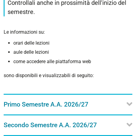
Controllali anche in prossimità dell'inizio del
semestre.
Le informazioni su:
orari delle lezioni
aule delle lezioni
come accedere alle piattaforma web
sono disponibili e visualizzabili di seguito:
Primo Semestre A.A. 2026/27
Secondo Semestre A.A. 2026/27