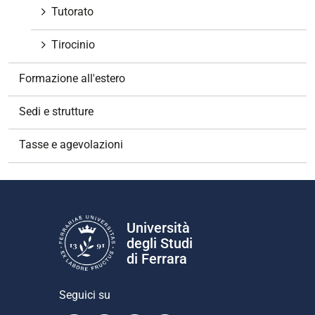
Tutorato
Tirocinio
Formazione all'estero
Sedi e strutture
Tasse e agevolazioni
Università
degli Studi
di Ferrara
Seguici su