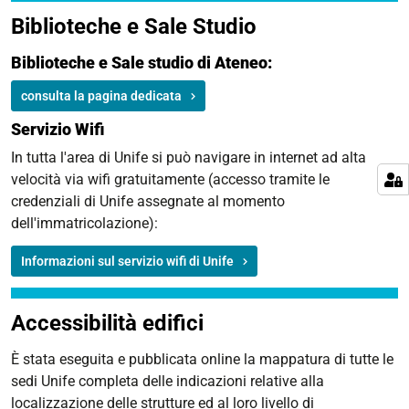
Biblioteche e Sale Studio
Biblioteche e Sale studio di Ateneo:
consulta la pagina dedicata
Servizio Wifi
In tutta l'area di Unife si può navigare in internet ad alta
velocità via wifi gratuitamente (accesso tramite le
credenziali di Unife assegnate al momento
dell'immatricolazione):
Informazioni sul servizio wifi di Unife
Accessibilità edifici
È stata eseguita e pubblicata online la
mappatura di tutte le
sedi Unife
completa delle indicazioni relative alla
localizzazione delle strutture ed al loro livello di