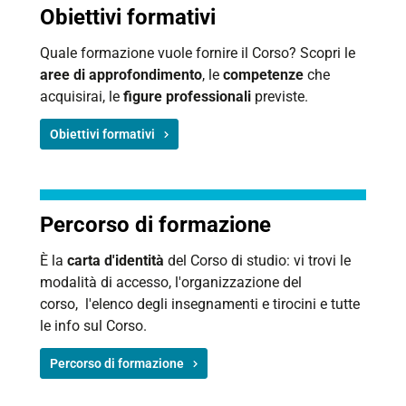
Obiettivi formativi
Quale formazione vuole fornire il Corso? Scopri le
aree di approfondimento
, le
competenze
che
acquisirai, le
figure professionali
previste.
Obiettivi formativi
Percorso di formazione
È la
carta d'identità
del Corso di studio: vi trovi le
modalità di accesso, l'organizzazione del
corso, l'elenco degli insegnamenti e tirocini e tutte
le info sul Corso.
Percorso di formazione