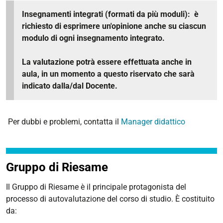
Insegnamenti integrati (formati da più moduli): è
richiesto di esprimere un'opinione anche su ciascun
modulo di ogni insegnamento integrato.
La valutazione potrà essere effettuata anche in
aula, in un momento a questo riservato che sarà
indicato dalla/dal Docente.
Per dubbi e problemi, contatta il
Manager didattico
Gruppo di Riesame
Il Gruppo di Riesame
è il principale protagonista del
processo di autovalutazione del corso di studio. È costituito
da: