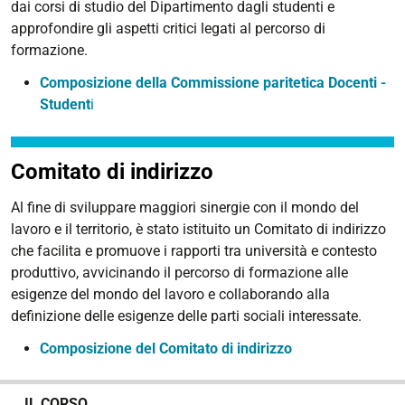
dai corsi di studio del Dipartimento dagli studenti e
approfondire gli aspetti critici legati al percorso di
formazione.
Composizione della Commissione paritetica Docenti -
Student
i
Comitato di indirizzo
Al fine di sviluppare maggiori sinergie con il mondo del
lavoro e il territorio, è stato istituito un Comitato di indirizzo
che facilita e promuove i rapporti tra università e contesto
produttivo, avvicinando il percorso di formazione alle
esigenze del mondo del lavoro e collaborando alla
definizione delle esigenze delle parti sociali interessate.
Composizione del Comitato di indirizzo
N
IL CORSO