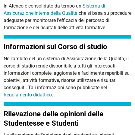
In Ateneo è consolidato da tempo un
Sistema di
Assicurazione interna della Qualità
che si basa su procedure
adeguate per monitorare l’efficacia del percorso di
formazione e dei risultati delle attività formative.
Informazioni sul Corso di studio
Nell’ambito del un sistema di Assicurazione della Qualità, il
corso di studio rende disponibile a tutti gli interessati
informazioni complete, aggiornate e facilmente reperibili su
obiettivi, attività formative, risorse utilizzate e risultati
conseguiti. Tali informazioni sono pubblicate nel
Regolamento didattico
.
Rilevazione delle opinioni delle
Studentesse e Studenti