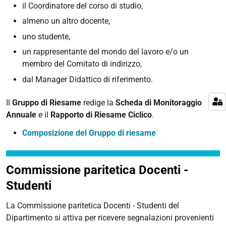
il Coordinatore del corso di studio,
almeno un altro docente,
uno studente,
un rappresentante del mondo del lavoro e/o un
membro del Comitato di indirizzo,
dal Manager Didattico di riferimento.
Il
Gruppo di Riesame
redige la
Scheda di Monitoraggio
Annuale
e il
Rapporto di Riesame Ciclico
.
Composizione del Gruppo di riesame
Commissione paritetica Docenti -
Studenti
La Commissione paritetica Docenti - Studenti del
Dipartimento si attiva per ricevere segnalazioni provenienti