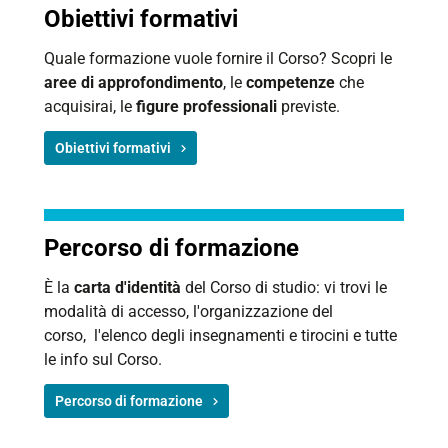
Obiettivi formativi
Quale formazione vuole fornire il Corso? Scopri le
aree di approfondimento
, le
competenze
che
acquisirai, le
figure professionali
previste.
Obiettivi formativi
Percorso di formazione
È la
carta d'identità
del Corso di studio: vi trovi le
modalità di accesso, l'organizzazione del
corso, l'elenco degli insegnamenti e tirocini e tutte
le info sul Corso.
Percorso di formazione