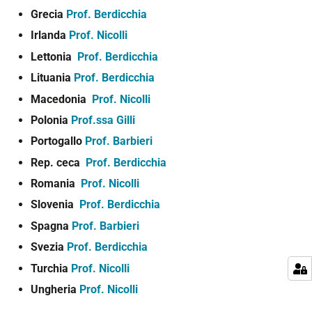
Grecia
Prof. Berdicchia
Irlanda
Prof. Nicolli
Lettonia
Prof. Berdicchia
Lituania
Prof. Berdicchia
Macedonia
Prof. Nicolli
Polonia
Prof.ssa Gilli
Portogallo
Prof. Barbieri
Rep. ceca
Prof. Berdicchia
Romania
Prof. Nicolli
Slovenia
Prof. Berdicchia
Spagna
Prof. Barbieri
Svezia
Prof. Berdicchia
Turchia
Prof. Nicolli
Ungheria
Prof. Nicolli