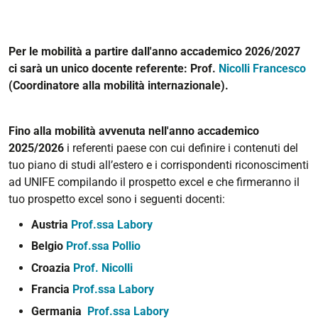
Per le mobilità a partire dall'anno accademico 2026/2027
ci sarà un unico docente referente: Prof.
Nicolli Francesco
(Coordinatore alla mobilità internazionale).
Fino alla mobilità avvenuta nell'anno accademico
2025/2026
i referenti paese con cui definire i contenuti del
tuo piano di studi all’estero e i corrispondenti riconoscimenti
ad UNIFE compilando il prospetto excel e che firmeranno il
tuo prospetto excel sono i seguenti docenti:
Austria
Prof.ssa Labory
Belgio
Prof.ssa Pollio
Croazia
Prof. Nicolli
Francia
Prof.ssa Labory
Germania
Prof.ssa Labory