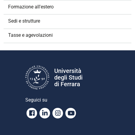
Formazione all'estero
Sedi e strutture
Tasse e agevolazioni
Università
degli Studi
di Ferrara
Seguici su
Facebook
Linkedin
Instagram
Youtube