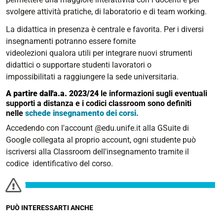
svolgere attività pratiche, di laboratorio e di team working.
La didattica in presenza è centrale e favorita. Per i diversi
insegnamenti potranno essere fornite
videolezioni qualora utili per integrare nuovi strumenti
didattici o supportare studenti lavoratori o
impossibilitati a raggiungere la sede universitaria.
A partire dall'a.a. 2023/24
le informazioni sugli eventuali
supporti a distanza e i codici classroom sono definiti
nelle
schede insegnamento dei corsi.
Accedendo con l'account @edu.unife.it alla GSuite di
Google collegata al proprio account, ogni studente può
iscriversi alla Classroom dell'insegnamento tramite il
codice identificativo del corso.
PUÒ INTERESSARTI ANCHE