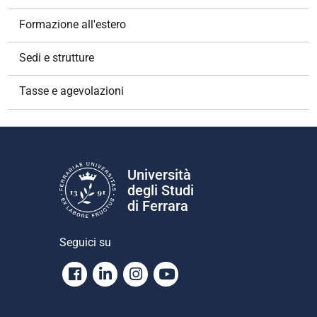
Formazione all'estero
Sedi e strutture
Tasse e agevolazioni
Università
degli Studi
di Ferrara
Seguici su
Facebook
Linkedin
Instagram
Youtube