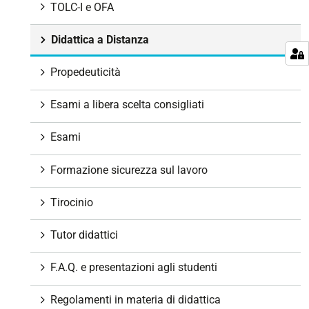
TOLC-I e OFA
Didattica a Distanza
Propedeuticità
Esami a libera scelta consigliati
Esami
Formazione sicurezza sul lavoro
Tirocinio
Tutor didattici
F.A.Q. e presentazioni agli studenti
Regolamenti in materia di didattica