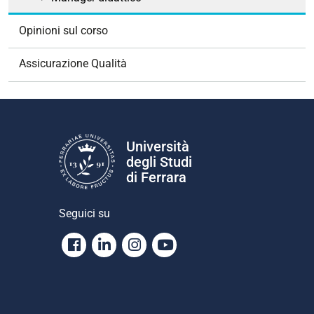
Opinioni sul corso
Assicurazione Qualità
Università
degli Studi
di Ferrara
Seguici su
Facebook
Linkedin
Instagram
Youtube