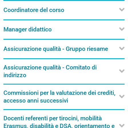
Coordinatore del corso
Manager didattico
Assicurazione qualità - Gruppo riesame
Assicurazione qualità - Comitato di
indirizzo
Commissioni per la valutazione dei crediti,
accesso anni successivi
Docenti referenti per tirocini, mobilità
Erasmus, disabilità e DSA, orientamento e