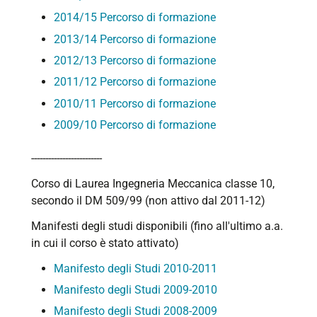
2014/15 Percorso di formazione
2013/14 Percorso di formazione
2012/13 Percorso di formazione
2011/12 Percorso di formazione
2010/11 Percorso di formazione
2009/10 Percorso di formazione
-------------------------
Corso di Laurea Ingegneria Meccanica classe 10,
secondo il DM 509/99 (non attivo dal 2011-12)
Manifesti degli studi disponibili (fino all'ultimo a.a.
in cui il corso è stato attivato)
Manifesto degli Studi 2010-2011
Manifesto degli Studi 2009-2010
Manifesto degli Studi 2008-2009