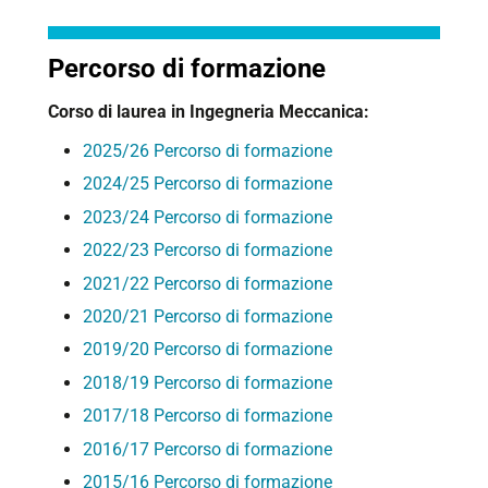
Percorso di formazione
Corso di laurea in Ingegneria Meccanica:
2025/26 Percorso di formazione
2024/25 Percorso di formazione
2023/24 Percorso di formazione
2022/23 Percorso di formazione
2021/22 Percorso di formazione
2020/21 Percorso di formazione
2019/20 Percorso di formazione
2018/19 Percorso di formazione
2017/18 Percorso di formazione
2016/17 Percorso di formazione
2015/16 Percorso di formazione