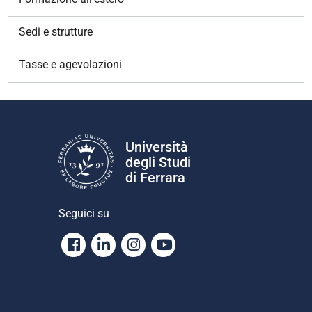
Sedi e strutture
Tasse e agevolazioni
Università
degli Studi
di Ferrara
Seguici su
Facebook
Linkedin
Instagram
Youtube