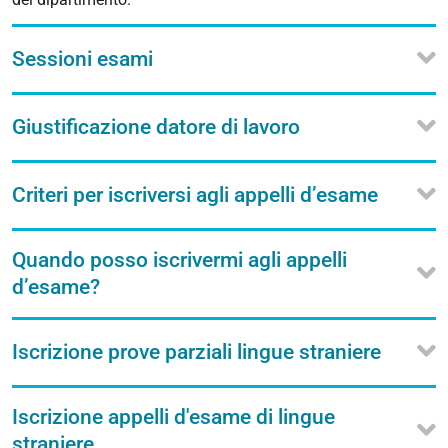
Sessioni esami
Giustificazione datore di lavoro
Criteri per iscriversi agli appelli d’esame
Quando posso iscrivermi agli appelli
d’esame?
Iscrizione prove parziali lingue straniere
Iscrizione appelli d'esame di lingue
straniere