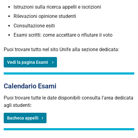
Istruzioni sulla ricerca appelli e iscrizioni
Rilevazioni opinione studenti
Consultazione esiti
Esami scritti: come accettare o rifiutare il voto
Puoi trovare tutto nel sito Unife alla sezione dedicata:
Vedi la pagina Esami
Calendario Esami
Puoi trovare tutte le date disponibili consulta l'area dedicata
agli studenti:
Bacheca appelli