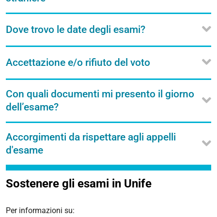
Dove trovo le date degli esami?
Accettazione e/o rifiuto del voto
Con quali documenti mi presento il giorno
dell’esame?
Accorgimenti da rispettare agli appelli
d'esame
Sostenere gli esami in Unife
Per informazioni su: