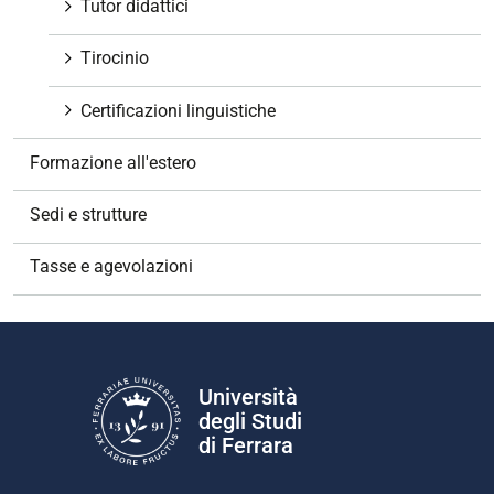
Tutor didattici
Tirocinio
Certificazioni linguistiche
Formazione all'estero
Sedi e strutture
Tasse e agevolazioni
Università
degli Studi
di Ferrara