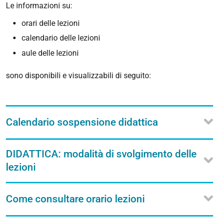
Le informazioni su:
orari delle lezioni
calendario delle lezioni
aule delle lezioni
sono disponibili e visualizzabili di seguito:
Calendario sospensione didattica
DIDATTICA: modalità di svolgimento delle
lezioni
Come consultare orario lezioni