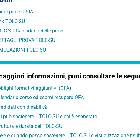
me page CISIA
nk TOLC-SU
LC-SU Calendario delle prove
ETTAGLI PROVA TOLC-SU
IMULAZIONI TOLC-SU
maggiori informazioni, puoi consultare le segu
blighi formativi aggiuntivi (OFA)
lendario corso ed esami recupero OFA
ndidati con disabilità
i può sostenere il TOLC-SU e chi è esonerato
ruttura e durata del TOLC-SU
ve e quando posso sostenere il TOLC-SU e visualizzazione risult