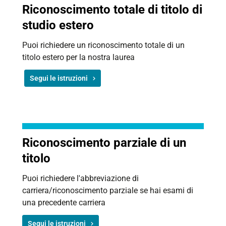
Riconoscimento totale di titolo di
studio estero
Puoi richiedere un riconoscimento totale di un
titolo estero per la nostra laurea
Segui le istruzioni
Riconoscimento parziale di un
titolo
Puoi richiedere l'abbreviazione di
carriera/riconoscimento parziale se hai esami di
una precedente carriera
Segui le istruzioni