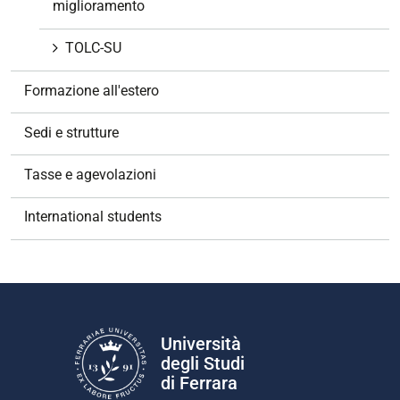
miglioramento
TOLC-SU
Formazione all'estero
Sedi e strutture
Tasse e agevolazioni
International students
Università
degli Studi
di Ferrara