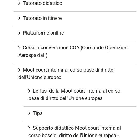
Tutorato didattico
Tutorato in itinere
Piattaforme online
Corsi in convenzione COA (Comando Operazioni
Aerospaziali)
Moot court interna al corso base di diritto
dell'Unione europea
Le fasi della Moot court interna al corso
base di diritto dell'Unione europea
Tips
Supporto didattico Moot court interna al
corso base di diritto dell'Unione europea -