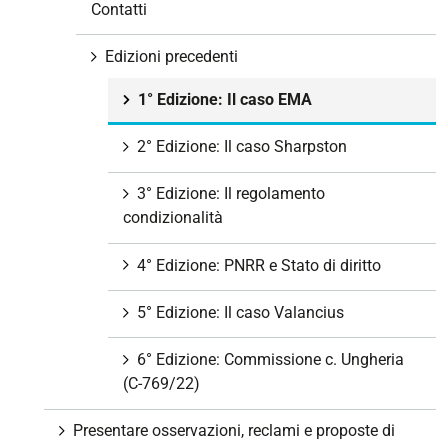
Contatti
Edizioni precedenti
1° Edizione: Il caso EMA
2° Edizione: Il caso Sharpston
3° Edizione: Il regolamento
condizionalità
4° Edizione: PNRR e Stato di diritto
5° Edizione: Il caso Valancius
6° Edizione: Commissione c. Ungheria
(C-769/22)
Presentare osservazioni, reclami e proposte di