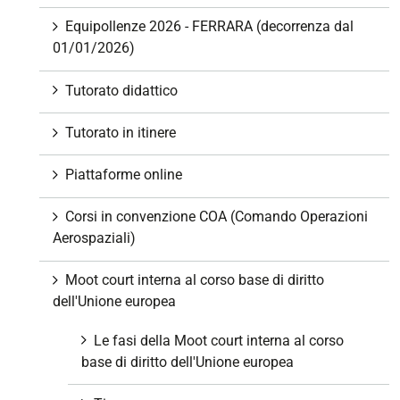
Equipollenze 2026 - FERRARA (decorrenza dal
01/01/2026)
Tutorato didattico
Tutorato in itinere
Piattaforme online
Corsi in convenzione COA (Comando Operazioni
Aerospaziali)
Moot court interna al corso base di diritto
dell'Unione europea
Le fasi della Moot court interna al corso
base di diritto dell'Unione europea