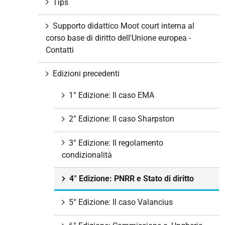
Tips
Supporto didattico Moot court interna al
corso base di diritto dell'Unione europea -
Contatti
Edizioni precedenti
1° Edizione: Il caso EMA
2° Edizione: Il caso Sharpston
3° Edizione: Il regolamento
condizionalità
4° Edizione: PNRR e Stato di diritto
5° Edizione: Il caso Valancius