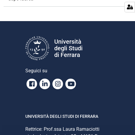
Università
degli Studi
di Ferrara
Seguici su
Facebook
Linkedin
Instagram
Youtube
UNIVERSITÀ DEGLI STUDI DI FERRARA
Rettrice: Prof.ssa Laura Ramaciotti