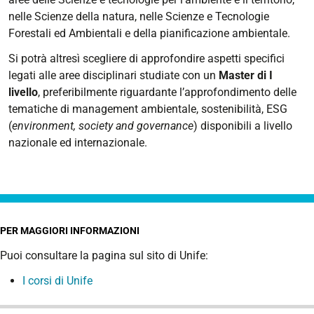
nelle Scienze della natura, nelle Scienze e Tecnologie
Forestali ed Ambientali e della pianificazione ambientale.
Si potrà altresì scegliere di approfondire aspetti specifici
legati alle aree disciplinari studiate con un
Master di I
livello
, preferibilmente riguardante l’approfondimento delle
tematiche di management ambientale, sostenibilità, ESG
(
environment, society and governance
) disponibili a livello
nazionale ed internazionale.
PER MAGGIORI INFORMAZIONI
Puoi consultare la pagina sul sito di Unife:
I corsi di Unife