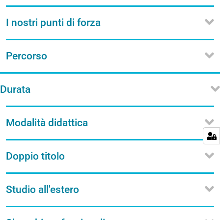
I nostri punti di forza
Percorso
Durata
Modalità didattica
Doppio titolo
Studio all'estero