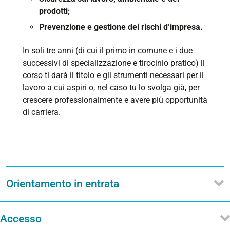
prodotti;
Prevenzione e gestione dei rischi d’impresa.
In soli tre anni (di cui il primo in comune e i due
successivi di specializzazione e tirocinio pratico) il
corso ti darà il titolo e gli strumenti necessari per il
lavoro a cui aspiri o, nel caso tu lo svolga già, per
crescere professionalmente e avere più opportunità
di carriera.
Orientamento in entrata
Accesso