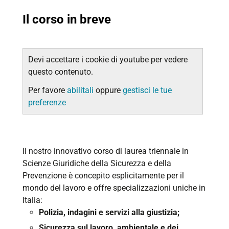
Il corso in breve
Devi accettare i cookie di youtube per vedere
questo contenuto.
Per favore
abilitali
oppure
gestisci le tue
preferenze
Il nostro innovativo corso di laurea triennale in
Scienze Giuridiche della Sicurezza e della
Prevenzione è concepito esplicitamente per il
mondo del lavoro e offre specializzazioni uniche in
Italia:
Polizia, indagini e servizi alla giustizia;
Sicurezza sul lavoro, ambientale e dei