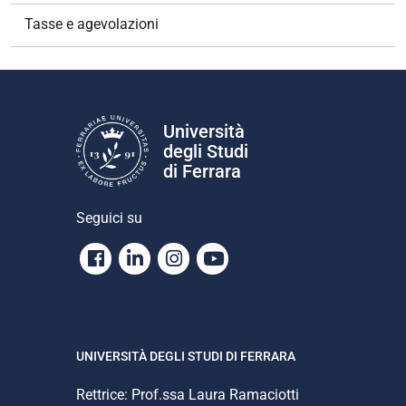
Tasse e agevolazioni
Università
degli Studi
di Ferrara
Seguici su
Facebook
Linkedin
Instagram
Youtube
UNIVERSITÀ DEGLI STUDI DI FERRARA
Rettrice: Prof.ssa Laura Ramaciotti