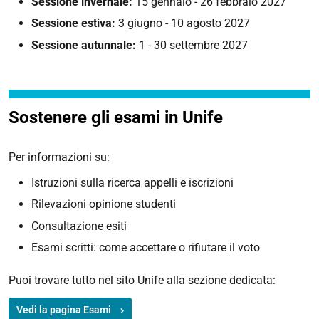
Sessione invernale:
15 gennaio - 26 febbraio 2027
Sessione estiva:
3 giugno - 10 agosto 2027
Sessione autunnale:
1 - 30 settembre 2027
Sostenere gli esami in Unife
Per informazioni su:
Istruzioni sulla ricerca appelli e iscrizioni
Rilevazioni opinione studenti
Consultazione esiti
Esami scritti: come accettare o rifiutare il voto
Puoi trovare tutto nel sito Unife alla sezione dedicata:
Vedi la pagina Esami