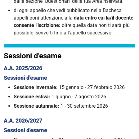
dalla sezione 'Questionari' della tua Area riservata.
di ogni appello che vedi pubblicato nella Bacheca
appelli poni attenzione alla
data entro cui la/il docente
consente l'iscrizione:
oltre quella data non ti sarà più
possibile iscriverti fino all'appello successivo.
Sessioni d'esame
A.A. 2025/2026
Sessioni d'esame
Sessione invernale:
15 gennaio - 27 febbraio 2026
Sessione estiva:
1 giugno - 7 agosto 2026
Sessione autunnale:
1 - 30 settembre 2026
A.A. 2026/2027
Sessioni d'esame