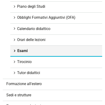
e
Piano degli Studi
Obblighi Formativi Aggiuntivi (OFA)
Calendario didattico
Orari delle lezioni
Esami
Tirocinio
Tutor didattici
Formazione all'estero
Sedi e strutture