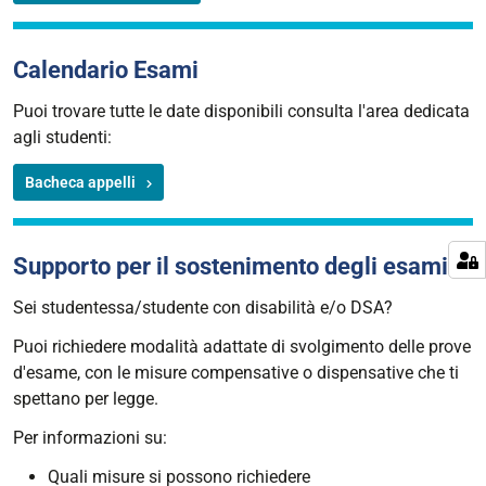
Calendario Esami
Puoi trovare tutte le date disponibili consulta l'area dedicata
agli studenti:
Bacheca appelli
Supporto per il sostenimento degli esami
Sei studentessa/studente con disabilità e/o DSA?
Puoi richiedere modalità adattate di svolgimento delle prove
d'esame, con le misure compensative o dispensative che ti
spettano per legge.
Per informazioni su:
Quali misure si possono richiedere