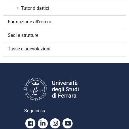
Tutor didattici
Formazione all'estero
Sedi e strutture
Tasse e agevolazioni
Università
degli Studi
di Ferrara
Seguici su
Facebook
Linkedin
Instagram
Youtube