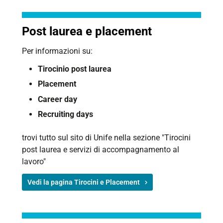
Post laurea e placement
Per informazioni su:
Tirocinio post laurea
Placement
Career day
Recruiting days
trovi tutto sul sito di Unife nella sezione "Tirocini
post laurea e servizi di accompagnamento al
lavoro"
Vedi la pagina Tirocini e Placement