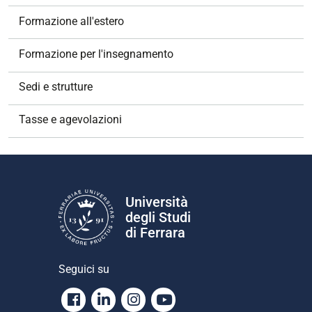
Formazione all'estero
Formazione per l'insegnamento
Sedi e strutture
Tasse e agevolazioni
Università
degli Studi
di Ferrara
Seguici su
Facebook
Linkedin
Instagram
Youtube