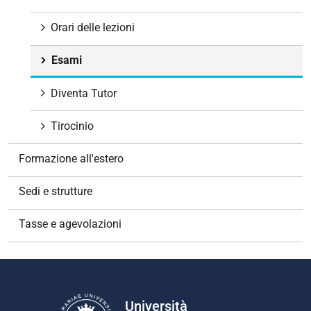
Orari delle lezioni
Esami
Diventa Tutor
Tirocinio
Formazione all'estero
Sedi e strutture
Tasse e agevolazioni
Università