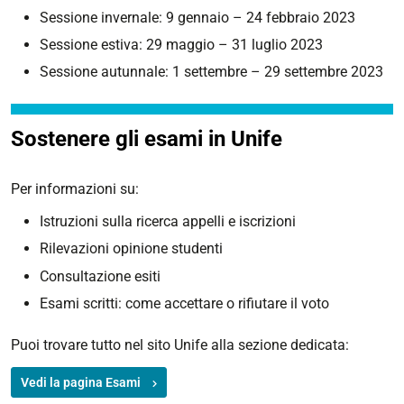
Sessione invernale: 9 gennaio – 24 febbraio 2023
Sessione estiva: 29 maggio – 31 luglio 2023
Sessione autunnale: 1 settembre – 29 settembre 2023
Sostenere gli esami in Unife
Per informazioni su:
Istruzioni sulla ricerca appelli e iscrizioni
Rilevazioni opinione studenti
Consultazione esiti
Esami scritti: come accettare o rifiutare il voto
Puoi trovare tutto nel sito Unife alla sezione dedicata:
Vedi la pagina Esami