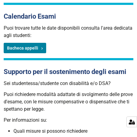
Calendario Esami
Puoi trovare tutte le date disponibili consulta l'area dedicata
agli studenti:
Bacheca appelli
Supporto per il sostenimento degli esami
Sei studentessa/studente con disabilità e/o DSA?
Puoi richiedere modalità adattate di svolgimento delle prove
d'esame, con le misure compensative o dispensative che ti
spettano per legge.
Per informazioni su:
Quali misure si possono richiedere