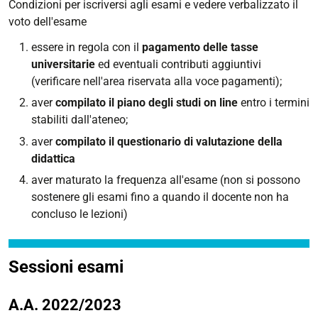
Condizioni per iscriversi agli esami e vedere verbalizzato il
voto dell'esame
essere in regola con il
pagamento delle tasse
universitarie
ed eventuali contributi aggiuntivi
(verificare nell'area riservata alla voce pagamenti);
aver
compilato il piano degli studi on line
entro i termini
stabiliti dall'ateneo;
aver
compilato il questionario di valutazione della
didattica
aver
maturato la frequenza all'esame (non si possono
sostenere gli esami fino a quando il docente non ha
concluso le lezioni)
Sessioni esami
A.A. 2022/2023