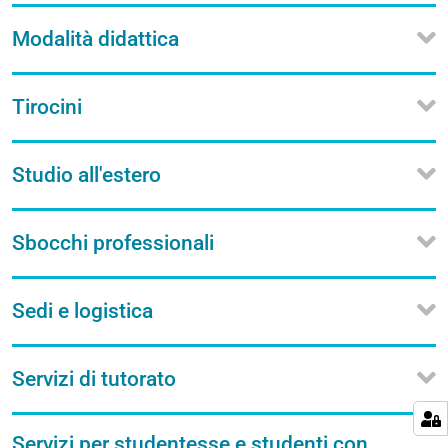
Modalità didattica
Tirocini
Studio all'estero
Sbocchi professionali
Sedi e logistica
Servizi di tutorato
Servizi per studentesse e studenti con