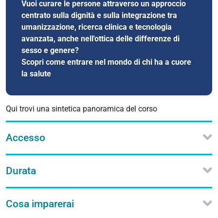
Vuoi curare le persone attraverso un approccio
centrato sulla dignità e sulla integrazione tra
umanizzazione, ricerca clinica e tecnologia
avanzata, anche nell'ottica delle differenze di
sesso e genere?
Scopri come entrare nel mondo di chi ha a cuore
la salute
Qui trovi una sintetica panoramica del corso
Accesso
Durata
Cosa imparerai