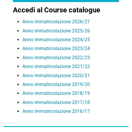
Accedi al Course catalogue
Anno immatricolazione 2026/27
Anno immatricolazione 2025/26
Anno immatricolazione 2024/25
Anno immatricolazione 2023/24
Anno immatricolazione 2022/23
Anno immatricolazione 2021/22
Anno immatricolazione 2020/21
Anno immatricolazione 2019/20
Anno immatricolazione 2018/19
Anno immatricolazione 2017/18
Anno immatricolazione 2016/17