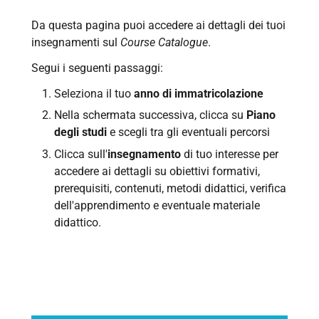
Da questa pagina puoi accedere ai dettagli dei tuoi
insegnamenti sul
Course Catalogue
.
Segui i seguenti passaggi:
Seleziona il tuo
anno di immatricolazione
Nella schermata successiva, clicca su
Piano
degli studi
e scegli tra gli eventuali percorsi
Clicca sull'
insegnamento
di tuo interesse per
accedere ai dettagli su obiettivi formativi,
prerequisiti, contenuti, metodi didattici, verifica
dell'apprendimento e eventuale materiale
didattico.