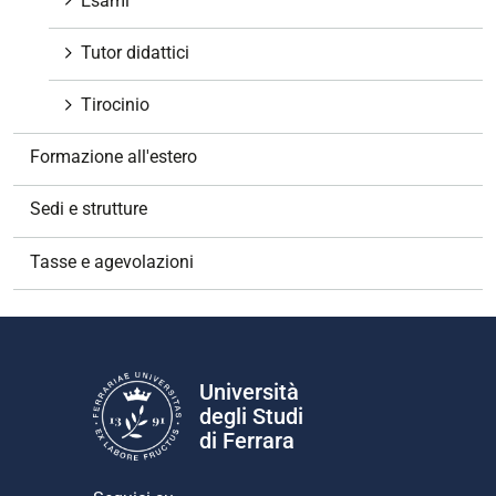
Esami
Tutor didattici
Tirocinio
Formazione all'estero
Sedi e strutture
Tasse e agevolazioni
Università
degli Studi
di Ferrara