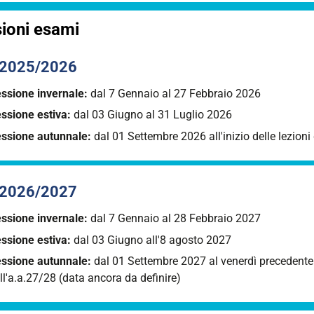
ioni esami
 2025/2026
ssione invernale:
dal 7 Gennaio al 27 Febbraio 2026
ssione estiva:
dal 03 Giugno al 31 Luglio 2026
ssione autunnale:
dal 01 Settembre 2026 all'inizio delle lezioni
 2026/2027
ssione invernale:
dal 7 Gennaio al 28 Febbraio 2027
ssione estiva:
dal 03 Giugno all'8 agosto 2027
ssione autunnale:
dal 01 Settembre 2027 al venerdì precedente l
ll'a.a.27/28 (data ancora da definire)