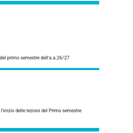
 del primo semestre dell'a.a.26/27
'inizio delle lezioni del Primo semestre